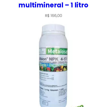
multimineral – 1 litro
R$
166,00