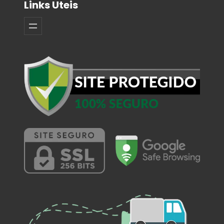
Links Uteis