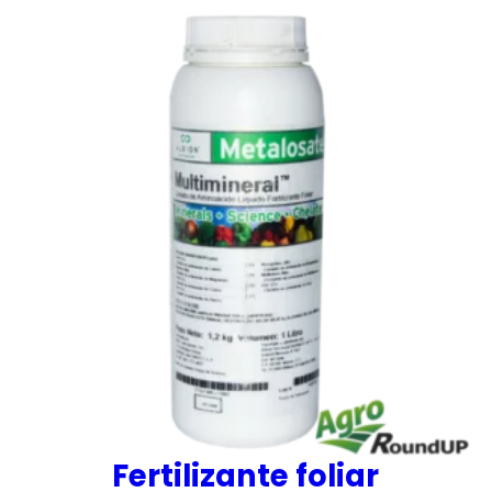
Fertilizante foliar