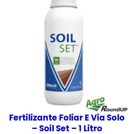
Fertilizante Foliar E Via Solo
– Soil Set – 1 Litro