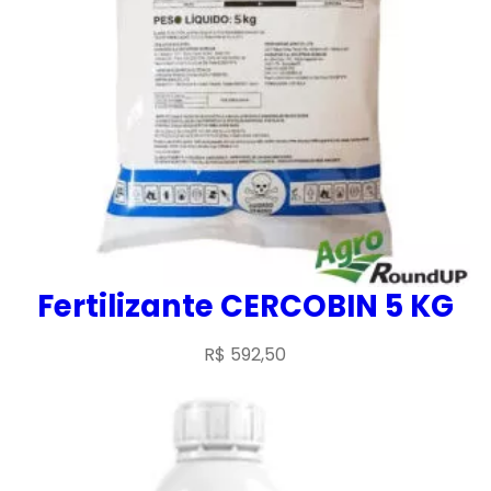
Fertilizante CERCOBIN 5 KG
R$
592,50