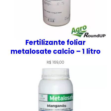
Fertilizante foliar
metalosate calcio – 1 litro
R$
169,00