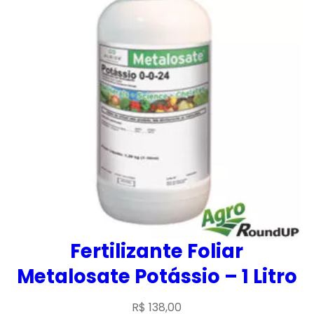
Fertilizante Foliar
Metalosate Potássio – 1 Litro
R$
138,00