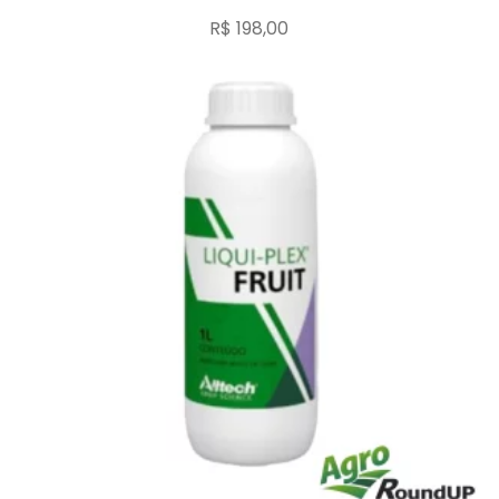
R$
198,00