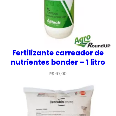
Fertilizante carreador de
nutrientes bonder – 1 litro
R$
67,00