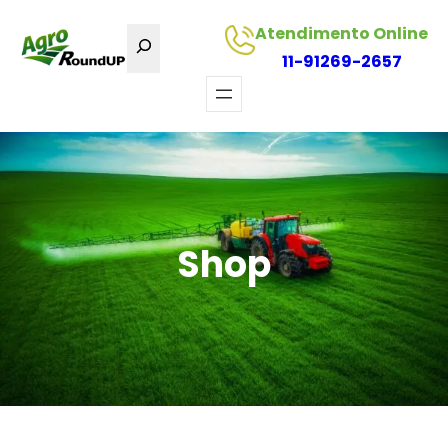
Atendimento Online
Pesquisa
11-91269-2657
Shop