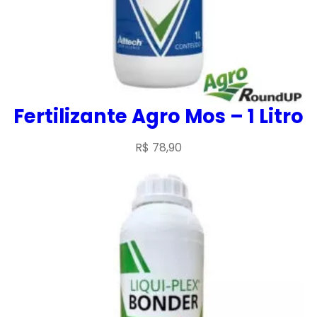
Fertilizante Agro Mos – 1 Litro
R$
78,90