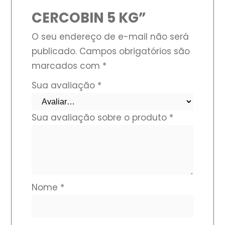
CERCOBIN 5 KG”
O seu endereço de e-mail não será
publicado.
Campos obrigatórios são
marcados com
*
Sua avaliação
*
Sua avaliação sobre o produto
*
Nome
*