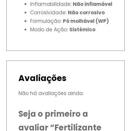
Inflamabilidade:
Não inflamável
Corrosividade:
Não corrosivo
Formulação:
Pó molhável (WP)
Modo de Ação:
Sistêmico
Avaliações
Não há avaliações ainda.
Seja o primeiro a
avaliar “Fertilizante