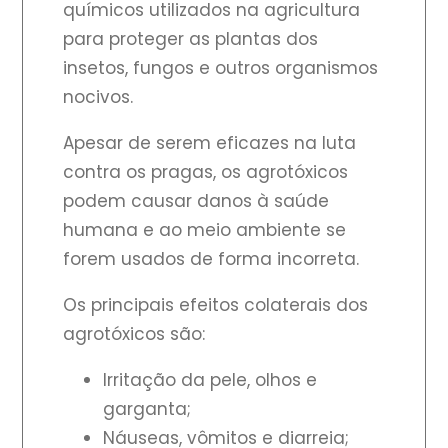
químicos utilizados na agricultura
para proteger as plantas dos
insetos, fungos e outros organismos
nocivos.
Apesar de serem eficazes na luta
contra os pragas, os agrotóxicos
podem causar danos à saúde
humana e ao meio ambiente se
forem usados de forma incorreta.
Os principais efeitos colaterais dos
agrotóxicos são:
Irritação da pele, olhos e
garganta;
Náuseas, vômitos e diarreia;