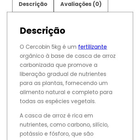
Descrição
Avaliações (0)
Descrição
O Cercobin 5kg é um
fertilizante
orgânico à base de casca de arroz
carbonizada que promove a
liberação gradual de nutrientes
para as plantas, fornecendo um
alimento natural e completo para
todas as espécies vegetais.
A casca de arroz é rica em
nutrientes, como carbono, silício,
potássio e fósforo, que são