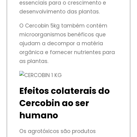
essenciais para o crescimento e
desenvolvimento das plantas.
O Cercobin 5kg também contém
microorganismos benéficos que
ajudam a decompor a matéria
orgânica e fornecer nutrientes para
as plantas.
Efeitos colaterais do
Cercobin ao ser
humano
Os agrotóxicos são produtos