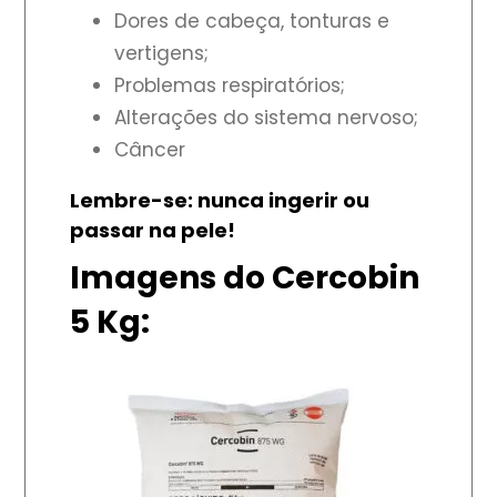
Dores de cabeça, tonturas e
vertigens;
Problemas respiratórios;
Alterações do sistema nervoso;
Câncer
Lembre-se: nunca ingerir ou
passar na pele!
Imagens do Cercobin
5 Kg: