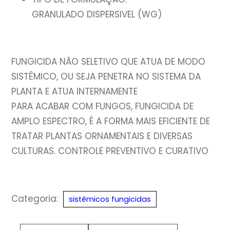
GRANULADO DISPERSIVEL (WG)
FUNGICIDA NÃO SELETIVO QUE ATUA DE MODO
SISTÊMICO, OU SEJA PENETRA NO SISTEMA DA
PLANTA E ATUA INTERNAMENTE
PARA ACABAR COM FUNGOS, FUNGICIDA DE
AMPLO ESPECTRO, É A FORMA MAIS EFICIENTE DE
TRATAR PLANTAS ORNAMENTAIS E DIVERSAS
CULTURAS. CONTROLE PREVENTIVO E CURATIVO
Categoria:
sistêmicos fungicidas