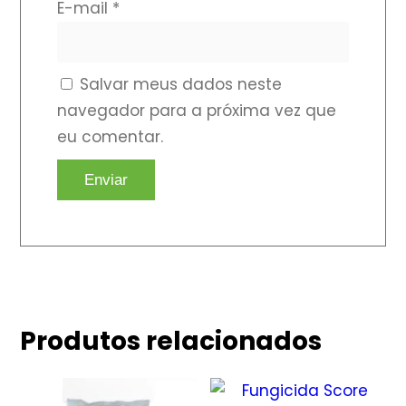
E-mail
*
Salvar meus dados neste
navegador para a próxima vez que
eu comentar.
Produtos relacionados