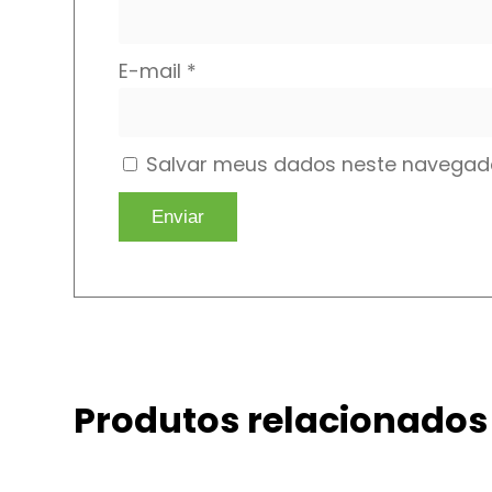
E-mail
*
Salvar meus dados neste navegado
Produtos relacionados