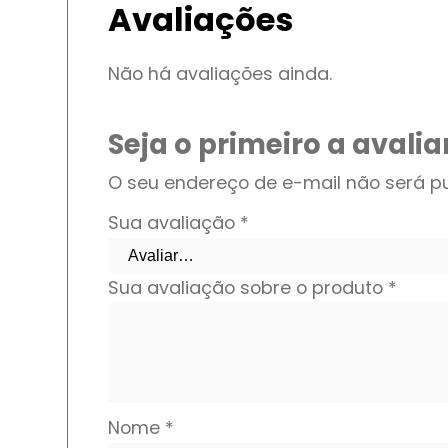
Avaliações
Não há avaliações ainda.
Seja o primeiro a avalia
O seu endereço de e-mail não será pu
Sua avaliação
*
Sua avaliação sobre o produto
*
Nome
*