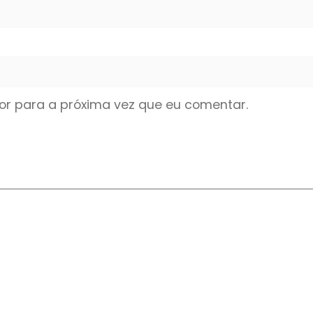
r para a próxima vez que eu comentar.