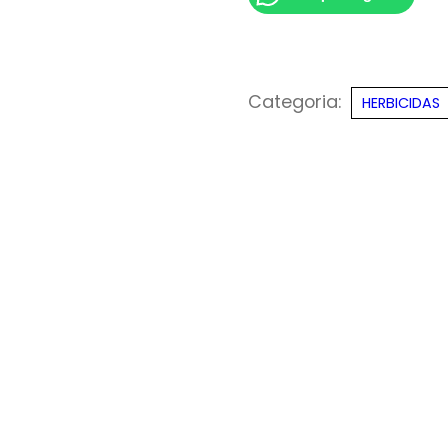
Categoria:
HERBICIDAS