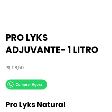
PRO LYKS
ADJUVANTE- 1 LITRO
R$
118,50
Comprar Agora
Pro Lyks Natural