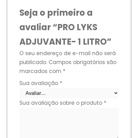
Seja o primeiro a
avaliar “PRO LYKS
ADJUVANTE- 1 LITRO”
O seu endereço de e-mail não será
publicado.
Campos obrigatórios são
marcados com
*
Sua avaliação
*
Sua avaliação sobre o produto
*