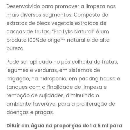
Desenvolvido para promover a limpeza nos
mais diversos segmentos. Composto de
extratos de óleos vegetais extraídos de
cascas de frutas, “Pro Lyks Natural” é um
produto 100%de origem natural e de alta
pureza.
Pode ser aplicado no pós colheita de frutas,
legumes e verduras, em sistemas de
irrigação, na hidroponia, em packing house e
tanques com a finalidade de limpeza e
remoção de sujidades, diminuindo o
ambiente favorável para a proliferação de
doenças e pragas.
Diluir em água na proporção de 1 a 5 ml para