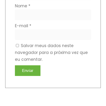
Nome
*
E-mail
*
Salvar meus dados neste
navegador para a próxima vez que
eu comentar.