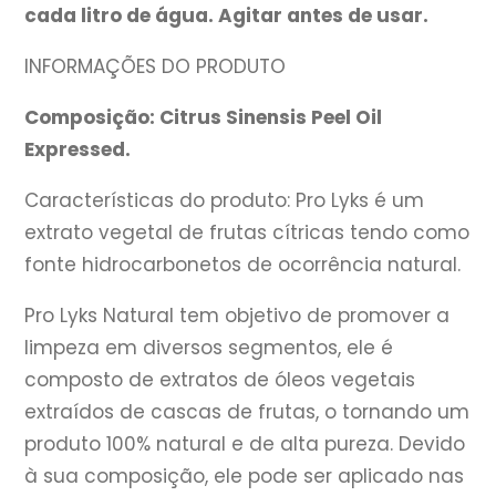
cada litro de água. Agitar antes de usar.
INFORMAÇÕES DO PRODUTO
Composição: Citrus Sinensis Peel Oil
Expressed.
Características do produto: Pro Lyks é um
extrato vegetal de frutas cítricas tendo como
fonte hidrocarbonetos de ocorrência natural.
Pro Lyks Natural tem objetivo de promover a
limpeza em diversos segmentos, ele é
composto de extratos de óleos vegetais
extraídos de cascas de frutas, o tornando um
produto 100% natural e de alta pureza. Devido
à sua composição, ele pode ser aplicado nas