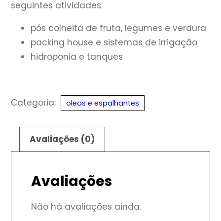
seguintes atividades:
pós colheita de fruta, legumes e verdura
packing house e sistemas de irrigação
hidroponia e tanques
Categoria:
oleos e espalhantes
Avaliações (0)
Avaliações
Não há avaliações ainda.