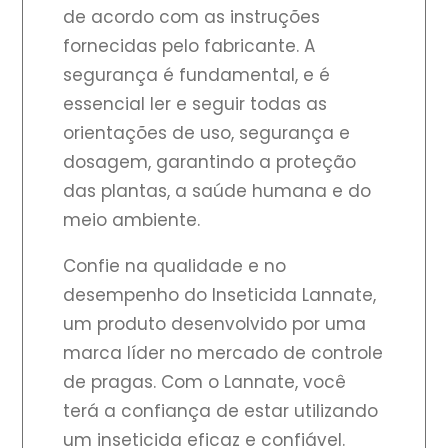
de acordo com as instruções
fornecidas pelo fabricante. A
segurança é fundamental, e é
essencial ler e seguir todas as
orientações de uso, segurança e
dosagem, garantindo a proteção
das plantas, a saúde humana e do
meio ambiente.
Confie na qualidade e no
desempenho do Inseticida Lannate,
um produto desenvolvido por uma
marca líder no mercado de controle
de pragas. Com o Lannate, você
terá a confiança de estar utilizando
um inseticida eficaz e confiável.