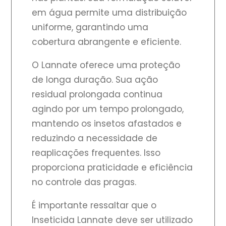
em água permite uma distribuição
uniforme, garantindo uma
cobertura abrangente e eficiente.
O Lannate oferece uma proteção
de longa duração. Sua ação
residual prolongada continua
agindo por um tempo prolongado,
mantendo os insetos afastados e
reduzindo a necessidade de
reaplicações frequentes. Isso
proporciona praticidade e eficiência
no controle das pragas.
É importante ressaltar que o
Inseticida Lannate deve ser utilizado