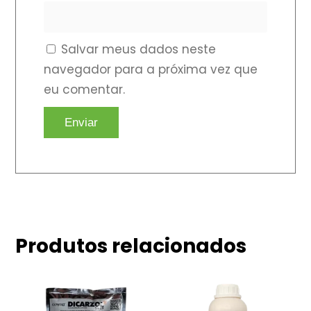
Salvar meus dados neste
navegador para a próxima vez que
eu comentar.
Produtos relacionados