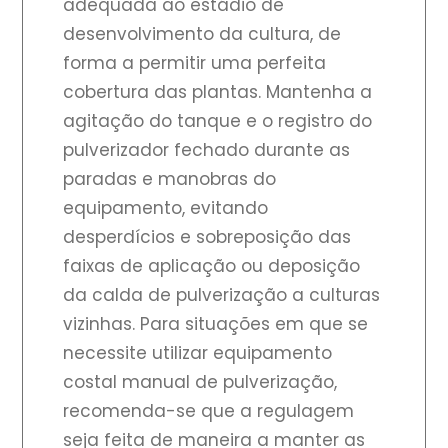
adequada ao estádio de
desenvolvimento da cultura, de
forma a permitir uma perfeita
cobertura das plantas. Mantenha a
agitação do tanque e o registro do
pulverizador fechado durante as
paradas e manobras do
equipamento, evitando
desperdícios e sobreposição das
faixas de aplicação ou deposição
da calda de pulverização a culturas
vizinhas. Para situações em que se
necessite utilizar equipamento
costal manual de pulverização,
recomenda-se que a regulagem
seja feita de maneira a manter as