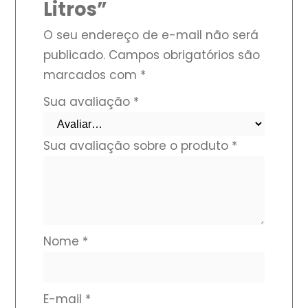
Litros”
O seu endereço de e-mail não será
publicado.
Campos obrigatórios são
marcados com
*
Sua avaliação
*
Sua avaliação sobre o produto
*
Nome
*
E-mail
*