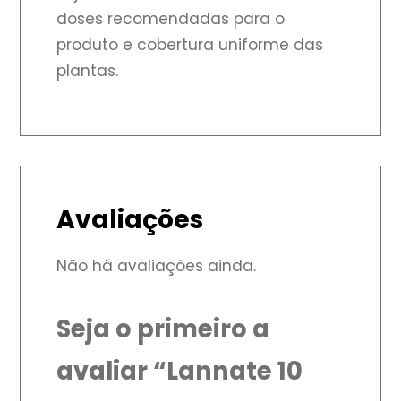
doses recomendadas para o
produto e cobertura uniforme das
plantas.
Avaliações
Não há avaliações ainda.
Seja o primeiro a
avaliar “Lannate 10