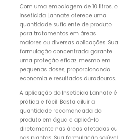
Com uma embalagem de 10 litros, o
Inseticida Lannate oferece uma
quantidade suficiente de produto
para tratamentos em áreas
maiores ou diversas aplicações. Sua
formulação concentrada garante
uma proteção eficaz, mesmo em
pequenas doses, proporcionando
economia e resultados duradouros.
A aplicação do Inseticida Lannate é
prática e fácil. Basta diluir a
quantidade recomendada do
produto em água e aplicá-lo
diretamente nas áreas afetadas ou
nas plantas. Sua formulação solúvel