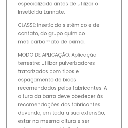
especializado antes de utilizar o
Inseticida Lannate.
CLASSE: Inseticida sistêmico e de
contato, do grupo químico
metilcarbamato de oxima.
MODO DE APLICAÇÃO: Aplicação
terrestre: Utilizar pulverizadores
tratorizados com tipos e
espaçamento de bicos
recomendados pelos fabricantes. A
altura da barra deve obedecer às
recomendações dos fabricantes
devendo, em toda a sua extensão,
estar na mesma altura e ser