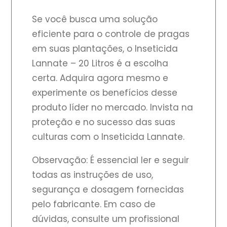
Se você busca uma solução
eficiente para o controle de pragas
em suas plantações, o Inseticida
Lannate – 20 Litros é a escolha
certa. Adquira agora mesmo e
experimente os benefícios desse
produto líder no mercado. Invista na
proteção e no sucesso das suas
culturas com o Inseticida Lannate.
Observação: É essencial ler e seguir
todas as instruções de uso,
segurança e dosagem fornecidas
pelo fabricante. Em caso de
dúvidas, consulte um profissional