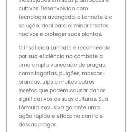
indesejadas em suas plantações e
cultivos. Desenvolvido com
tecnologia avançada, o Lannate é a
solução ideal para eliminar insetos
nocivos e proteger suas plantas.
O Inseticida Lannate é reconhecido
por sua eficiência no combate a
uma ampla variedade de pragas,
como lagartas, pulgões, moscas-
brancas, trips e muitos outros
insetos que podem causar danos
significativos às suas culturas. Sua
fórmula exclusiva garante uma
ação rápida e eficaz no controle
dessas pragas.