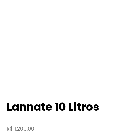
Lannate 10 Litros
R$
1.200,00