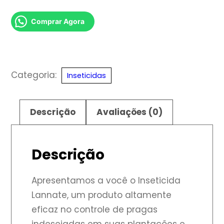
Comprar Agora
Categoria:
Inseticidas
Descrição
Avaliações (0)
Descrição
Apresentamos a você o Inseticida
Lannate, um produto altamente
eficaz no controle de pragas