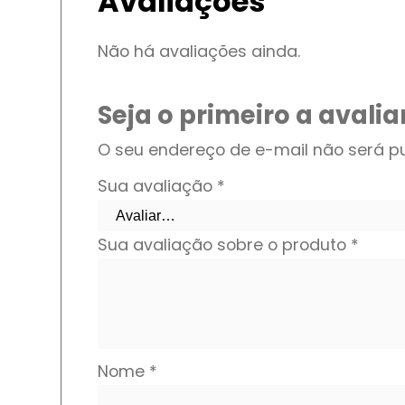
Avaliações
Não há avaliações ainda.
Seja o primeiro a avalia
O seu endereço de e-mail não será pu
Sua avaliação
*
Sua avaliação sobre o produto
*
Nome
*