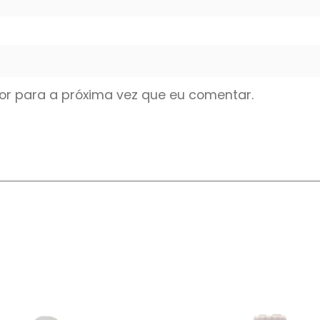
r para a próxima vez que eu comentar.