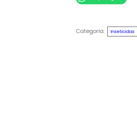
Categoria:
Inseticidas