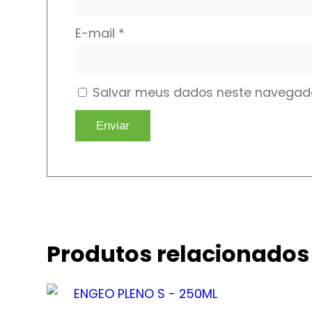
E-mail
*
Salvar meus dados neste navegado
Produtos relacionados