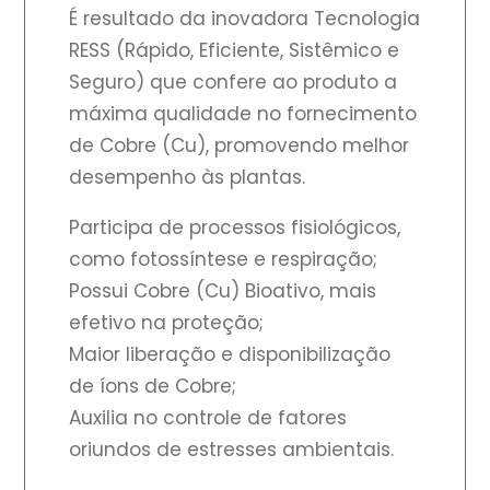
É resultado da inovadora Tecnologia
RESS (Rápido, Eficiente, Sistêmico e
Seguro) que confere ao produto a
máxima qualidade no fornecimento
de Cobre (Cu), promovendo melhor
desempenho às plantas.
Participa de processos fisiológicos,
como fotossíntese e respiração;
Possui Cobre (Cu) Bioativo, mais
efetivo na proteção;
Maior liberação e disponibilização
de íons de Cobre;
Auxilia no controle de fatores
oriundos de estresses ambientais.