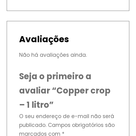
Avaliações
Não há avaliações ainda.
Seja o primeiro a
avaliar “Copper crop
– 1 litro”
O seu endereço de e-mail não será
publicado.
Campos obrigatórios são
marcados com
*