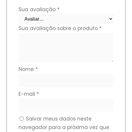
Sua avaliação
*
Sua avaliação sobre o produto
*
Nome
*
E-mail
*
Salvar meus dados neste
navegador para a próxima vez que