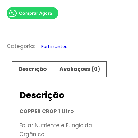
Comprar Agora
Categoria:
Fertilizantes
Descrição
Avaliações (0)
Descrição
COPPER CROP 1 Litro
Foliar Nutriente e Fungicida
Orgânico