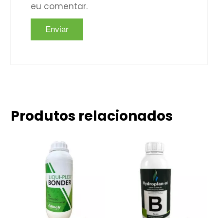
eu comentar.
Produtos relacionados